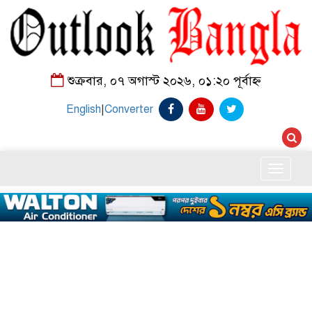
শুক্রবার, ০৭ অগাস্ট ২০২৬, ০১:২০ পূর্বাহ্ন
English
|
Converter
Toggle
naviga