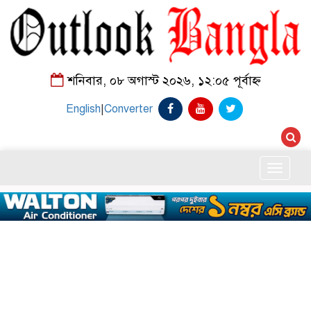
শনিবার, ০৮ অগাস্ট ২০২৬, ১২:০৫ পূর্বাহ্ন
English
|
Converter
Toggle
naviga