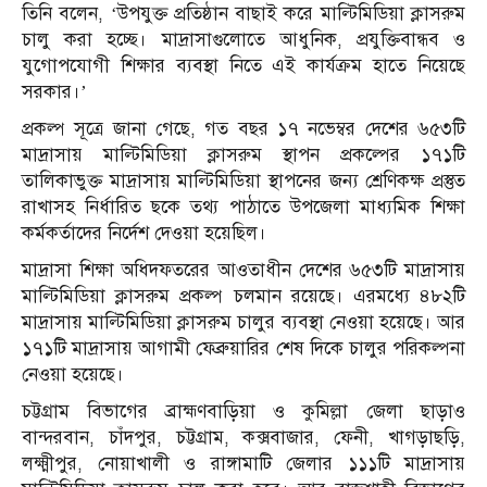
তিনি বলেন, ‘উপযুক্ত প্রতিষ্ঠান বাছাই করে মাল্টিমিডিয়া ক্লাসরুম
চালু করা হচ্ছে। মাদ্রাসাগুলোতে আধুনিক, প্রযুক্তিবান্ধব ও
যুগোপযোগী শিক্ষার ব্যবস্থা নিতে এই কার্যক্রম হাতে নিয়েছে
সরকার।’
প্রকল্প সূত্রে জানা গেছে, গত বছর ১৭ নভেম্বর দেশের ৬৫৩টি
মাদ্রাসায় মাল্টিমিডিয়া ক্লাসরুম স্থাপন প্রকল্পের ১৭১টি
তালিকাভুক্ত মাদ্রাসায় মাল্টিমিডিয়া স্থাপনের জন্য শ্রেণিকক্ষ প্রস্তুত
রাখাসহ নির্ধারিত ছকে তথ্য পাঠাতে উপজেলা মাধ্যমিক শিক্ষা
কর্মকর্তাদের নির্দেশ দেওয়া হয়েছিল।
মাদ্রাসা শিক্ষা অধিদফতরের আওতাধীন দেশের ৬৫৩টি মাদ্রাসায়
মাল্টিমিডিয়া ক্লাসরুম প্রকল্প চলমান রয়েছে। এরমধ্যে ৪৮২টি
মাদ্রাসায় মাল্টিমিডিয়া ক্লাসরুম চালুর ব্যবস্থা নেওয়া হয়েছে। আর
১৭১টি মাদ্রাসায় আগামী ফেব্রুয়ারির শেষ দিকে চালুর পরিকল্পনা
নেওয়া হয়েছে।
চট্টগ্রাম বিভাগের ব্রাহ্মণবাড়িয়া ও কুমিল্লা জেলা ছাড়াও
বান্দরবান, চাঁদপুর, চট্টগ্রাম, কক্সবাজার, ফেনী, খাগড়াছড়ি,
লক্ষ্মীপুর, নোয়াখালী ও রাঙ্গামাটি জেলার ১১১টি মাদ্রাসায়