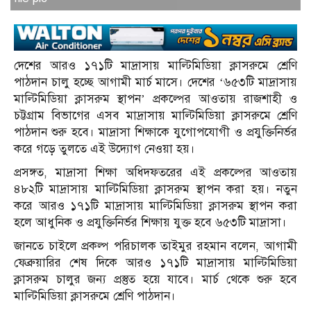
দেশের আরও ১৭১টি মাদ্রাসায় মাল্টিমিডিয়া ক্লাসরুমে শ্রেণি
পাঠদান চালু হচ্ছে আগামী মার্চ মাসে। দেশের ‘৬৫৩টি মাদ্রাসায়
মাল্টিমিডিয়া ক্লাসরুম স্থাপন’ প্রকল্পের আওতায় রাজশাহী ও
চট্টগ্রাম বিভাগের এসব মাদ্রাসায় মাল্টিমিডিয়া ক্লাসরুমে শ্রেণি
পাঠদান শুরু হবে। মাদ্রাসা শিক্ষাকে যুগোপযোগী ও প্রযুক্তিনির্ভর
করে গড়ে তুলতে এই উদ্যোগ নেওয়া হয়।
প্রসঙ্গত, মাদ্রাসা শিক্ষা অধিদফতরের এই প্রকল্পের আওতায়
৪৮২টি মাদ্রাসায় মাল্টিমিডিয়া ক্লাসরুম স্থাপন করা হয়। নতুন
করে আরও ১৭১টি মাদ্রাসায় মাল্টিমিডিয়া ক্লাসরুম স্থাপন করা
হলে আধুনিক ও প্রযুক্তিনির্ভর শিক্ষায় যুক্ত হবে ৬৫৩টি মাদ্রাসা।
জানতে চাইলে প্রকল্প পরিচালক তাইমুর রহমান বলেন, আগামী
ফেব্রুয়ারির শেষ দিকে আরও ১৭১টি মাদ্রাসায় মাল্টিমিডিয়া
ক্লাসরুম চালুর জন্য প্রস্তুত হয়ে যাবে। মার্চ থেকে শুরু হবে
মাল্টিমিডিয়া ক্লাসরুমে শ্রেণি পাঠদান।