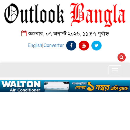
শুক্রবার, ০৭ অগাস্ট ২০২৬, ১১:৪৭ পূর্বাহ্ন
English
|
Converter
Toggle
naviga