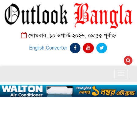
সোমবার, ১০ অগাস্ট ২০২৬, ০৯:৫৫ পূর্বাহ্ন
English
|
Converter
Toggle
naviga