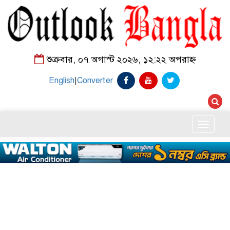
শুক্রবার, ০৭ অগাস্ট ২০২৬, ১২:২২ অপরাহ্ন
English
|
Converter
Toggle
naviga