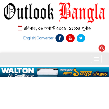
রবিবার, ০৯ অগাস্ট ২০২৬, ১১:৩৫ পূর্বাহ্ন
English
|
Converter
Toggle
naviga