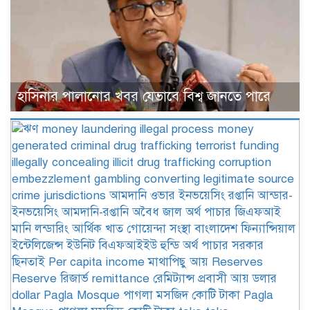
হাসিনার পালানোর খবর যেভাবে বিশ্ব জানতে পারে