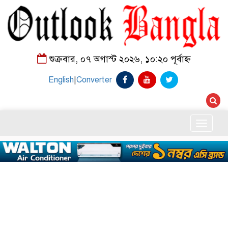
শুক্রবার, ০৭ অগাস্ট ২০২৬, ১০:২০ পূর্বাহ্ন
English
|
Converter
Toggle
naviga