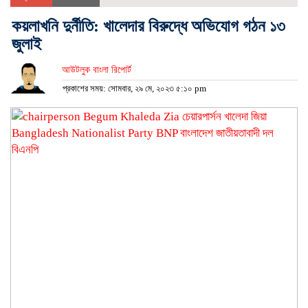
কয়লাখনি দুর্নীতি: খালেদার বিরুদ্ধে অভিযোগ গঠন ১৩
জুলাই
আউটলুক বাংলা রিপোর্ট
প্রকাশের সময়: সোমবার, ২৯ মে, ২০২৩ ৫:১০ pm