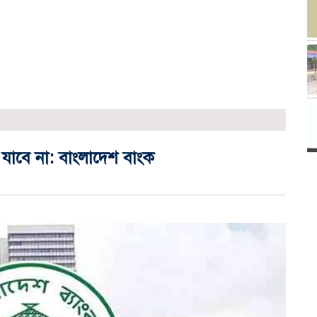
া যাবে না: বাংলাদেশ বাংক