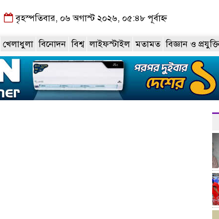
বৃহস্পতিবার, ০৬ অগাস্ট ২০২৬, ০৫:৪৮ পূর্বাহ্ন
খেলাধুলা
বিনোদন
বিশ্ব
লাইফস্টাইল
মতামত
বিজ্ঞান ও প্রযুক্ত