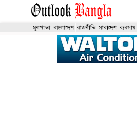
মূলপাতা
বাংলাদেশ
রাজনীতি
সারাদেশ
ব্যবসায়