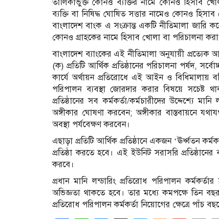
তালিকাভুক্ত কোনও ব্যক্তির নামে কোনও হিসাব খ
ব্যক্তি বা নিষিদ্ধ ঘোষিত সত্তার নামেও কোনও হিসা
বাংলাদেশ বাংক এ সংক্রান্ত একটি নীতিমালা জারি কর
কোনও গ্রাহকের নামে হিসাব খোলা বা পরিচালনা করা
বাংলাদেশ ব্যাংকের এই নীতিমালা অনুযায়ী প্রত্যেক আর্থ
(ক) প্রতিটি আর্থিক প্রতিষ্ঠানের পরিচালনা পর্ষদ, সর্বোচ্চ
কার্যে অর্থায়ন প্রতিরোধে এই আইন ও বিধিমালায় বর্
পরিপালন ব্যবস্থা জোরদার করার বিষয়ে সচেষ্ট থাকবেন
প্রতিষ্ঠানের সব কর্মকর্তা/কর্মচারীদের উদ্দেশ্যে মানি 
অঙ্গীকার ঘোষণা করবেন; অঙ্গীকার বাস্তবায়নে যথায
অবস্থা পর্যবেক্ষণ করবেন।
এছাড়া প্রতিটি আর্থিক প্রতিষ্ঠানে একজন ‘ঊর্ধ্বতন কর্মক
প্রতিষ্ঠা করতে হবে। এই ইউনিট সরাসরি প্রতিষ্ঠানের ব্
করবে।
প্রধান মানি লন্ডারিং প্রতিরোধ পরিপালন কর্মকর্তা
অভিজ্ঞতা থাকতে হবে। তার মধ্যে কমপক্ষে তিন বছর ব
প্রতিরোধ পরিপালন কর্মকর্তা নিয়োগের ক্ষেত্রে পাঁচ বছ