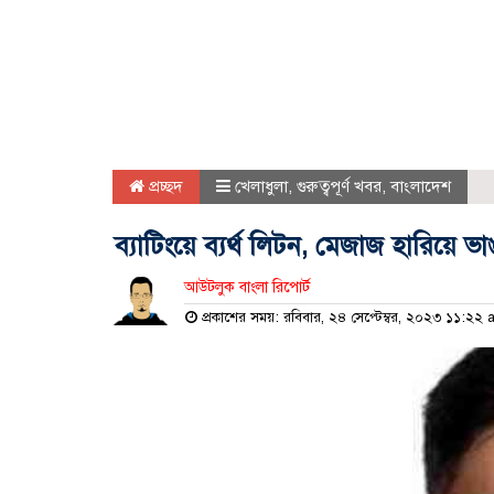
প্রচ্ছদ
খেলাধুলা
,
গুরুত্বপূর্ণ খবর
,
বাংলাদেশ
ব্যাটিংয়ে ব্যর্থ লিটন, মেজাজ হারিয়ে ভা
আউটলুক বাংলা রিপোর্ট
প্রকাশের সময়: রবিবার, ২৪ সেপ্টেম্বর, ২০২৩ ১১:২২