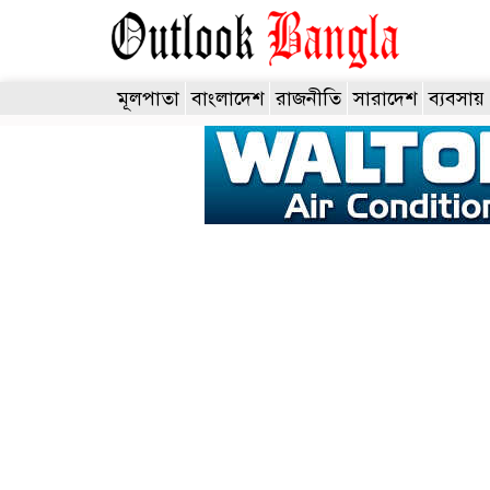
মূলপাতা
বাংলাদেশ
রাজনীতি
সারাদেশ
ব্যবসায়