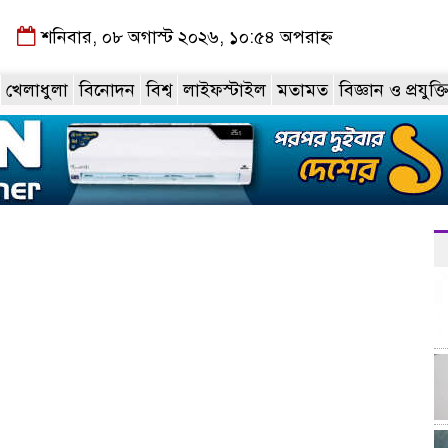
শনিবার, ০৮ অগাস্ট ২০২৬, ১০:৫৪ অপরাহ্ন
খেলাধুলা
বিনোদন
বিশ্ব
লাইফস্টাইল
মতামত
বিজ্ঞান ও প্রযুক্ত