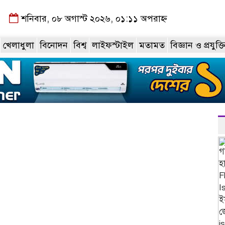
শনিবার, ০৮ অগাস্ট ২০২৬, ০১:১১ অপরাহ্ন
খেলাধুলা
বিনোদন
বিশ্ব
লাইফস্টাইল
মতামত
বিজ্ঞান ও প্রযুক্ত