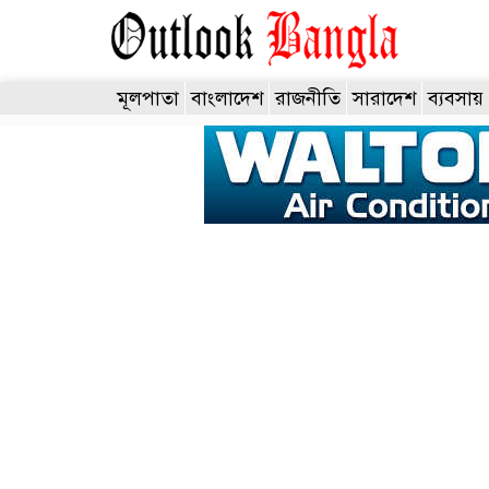
মূলপাতা
বাংলাদেশ
রাজনীতি
সারাদেশ
ব্যবসায়