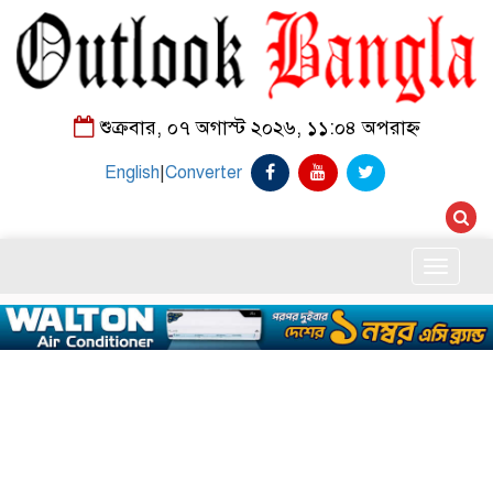
শুক্রবার, ০৭ অগাস্ট ২০২৬, ১১:০৪ অপরাহ্ন
English
|
Converter
Toggle
naviga