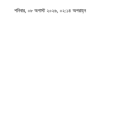
শনিবার, ০৮ অগাস্ট ২০২৬, ০২:১৪ অপরাহ্ন