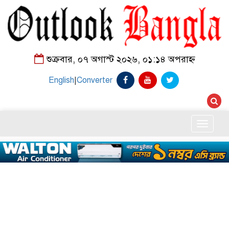
শুক্রবার, ০৭ অগাস্ট ২০২৬, ০১:১৪ অপরাহ্ন
English
|
Converter
Toggle
naviga