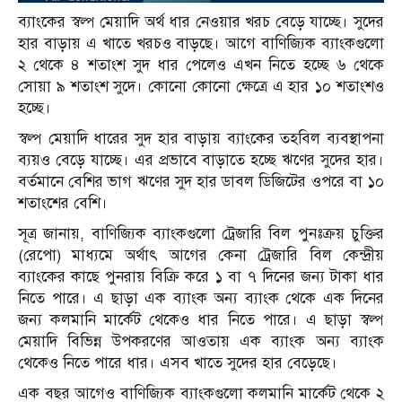
ব্যাংকের স্বল্প মেয়াদি অর্থ ধার নেওয়ার খরচ বেড়ে যাচ্ছে। সুদের
হার বাড়ায় এ খাতে খরচও বাড়ছে। আগে বাণিজ্যিক ব্যাংকগুলো
২ থেকে ৪ শতাংশ সুদ ধার পেলেও এখন নিতে হচ্ছে ৬ থেকে
সোয়া ৯ শতাংশ সুদে। কোনো কোনো ক্ষেত্রে এ হার ১০ শতাংশও
হচ্ছে।
স্বল্প মেয়াদি ধারের সুদ হার বাড়ায় ব্যাংকের তহবিল ব্যবস্থাপনা
ব্যয়ও বেড়ে যাচ্ছে। এর প্রভাবে বাড়াতে হচ্ছে ঋণের সুদের হার।
বর্তমানে বেশির ভাগ ঋণের সুদ হার ডাবল ডিজিটের ওপরে বা ১০
শতাংশের বেশি।
সূত্র জানায়, বাণিজ্যিক ব্যাংকগুলো ট্রেজারি বিল পুনঃক্রয় চুক্তির
(রেপো) মাধ্যমে অর্থাৎ আগের কেনা ট্রেজারি বিল কেন্দ্রীয়
ব্যাংকের কাছে পুনরায় বিক্রি করে ১ বা ৭ দিনের জন্য টাকা ধার
নিতে পারে। এ ছাড়া এক ব্যাংক অন্য ব্যাংক থেকে এক দিনের
জন্য কলমানি মার্কেট থেকেও ধার নিতে পারে। এ ছাড়া স্বল্প
মেয়াদি বিভিন্ন উপকরণের আওতায় এক ব্যাংক অন্য ব্যাংক
থেকেও নিতে পারে ধার। এসব খাতে সুদের হার বেড়েছে।
এক বছর আগেও বাণিজ্যিক ব্যাংকগুলো কলমানি মার্কেট থেকে ২