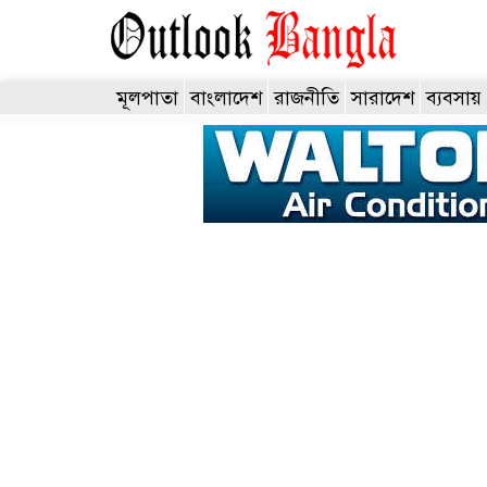
মূলপাতা
বাংলাদেশ
রাজনীতি
সারাদেশ
ব্যবসায়