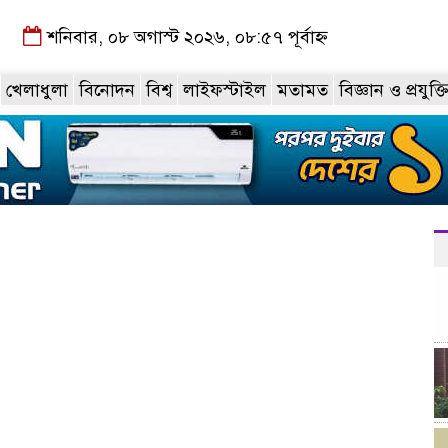
শনিবার, ০৮ অগাস্ট ২০২৬, ০৮:৫৭ পূর্বাহ্ন
খেলাধুলা
বিনোদন
বিশ্ব
লাইফস্টাইল
মতামত
বিজ্ঞান ও প্রযুক্ত