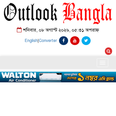
শনিবার, ০৮ অগাস্ট ২০২৬, ০৫:৩১ অপরাহ্ন
English
|
Converter
Toggle
naviga