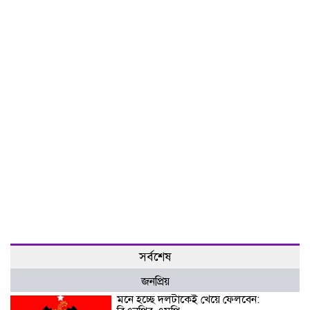
সর্বশেষ
জনপ্রিয়
মনে হচ্ছে দলটাকেই খেয়ে ফেলবেন: