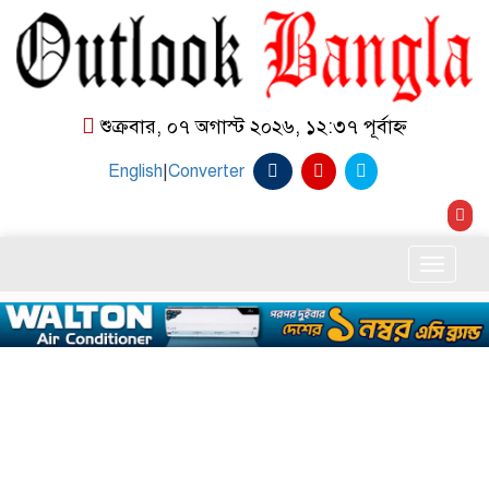
শুক্রবার, ০৭ অগাস্ট ২০২৬, ১২:৩৭ পূর্বাহ্ন
English
|
Converter
Toggle
naviga