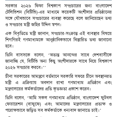
সরকার ২০২৬ ফিফা বিশ্বকাপ সম্প্রচারের জন্য বাংলাদেশ
টেলিভিশন (বিটিভি)-এর মাধ্যমে কয়েকটি অংশীদার প্রতিষ্ঠানের
সঙ্গে যৌথভাবে সম্প্রচারের ব্যবস্থা করেছে বলে জানিয়েছেন তথ্য
ও সম্প্রচার মন্ত্রী জহির উদ্দিন স্বপন।
এক বিবৃতিতে মন্ত্রী জানান, সম্প্রচার-সংক্রান্ত এই ব্যবস্থার বিষয়ে
শিগগিরই গণমাধ্যমকে আনুষ্ঠানিকভাবে বিস্তারিত তথ্য জানানো
হবে।
তিনি বাসসকে বলেন, ‘অত্যন্ত আনন্দের সাথে দেশবাসীকে
জানাচ্ছি যে, বিটিভি অন্য কিছু অংশীদারকে সাথে নিয়ে বিশ্বকাপ
২০২৬ সম্প্রচার করবে।’’
চীনা সরকারের আমন্ত্রণে বর্তমানে সরকারি সফরে চীনে অবস্থানরত
মন্ত্রী এ প্রক্রিয়ায় অবদান রাখা গণমাধ্যম প্রতিষ্ঠান এবং
মন্ত্রণালয়ের কর্মকর্তাদের প্রতি কৃতজ্ঞতা প্রকাশ করেন।
তিনি বলেন, ‘আমি সকল গণমাধ্যম প্রতিষ্ঠান, বাংলাদেশ ফুটবল
ফেডারেশন (বাফুফে) এবং আমাদের মন্ত্রণালয়ের প্রত্যক্ষ ও
পরোক্ষভাবে জড়িত সব কর্মকর্তাকে ধন্যবাদ জানাতে চাই।’