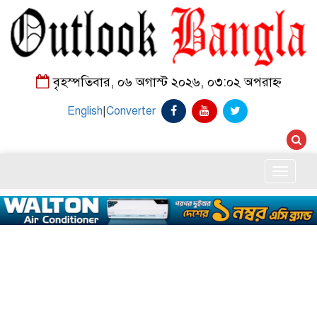
বৃহস্পতিবার, ০৬ অগাস্ট ২০২৬, ০৩:০২ অপরাহ্ন
English
|
Converter
Toggle
naviga