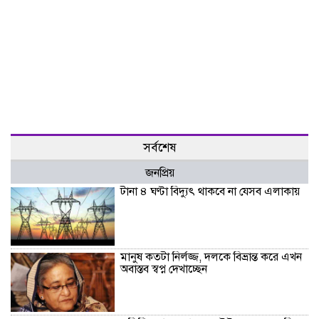
সর্বশেষ
জনপ্রিয়
টানা ৪ ঘণ্টা বিদ্যুৎ থাকবে না যেসব এলাকায়
মানুষ কতটা নির্লজ্জ, দলকে বিভ্রান্ত করে এখন
অবাস্তব স্বপ্ন দেখাচ্ছেন