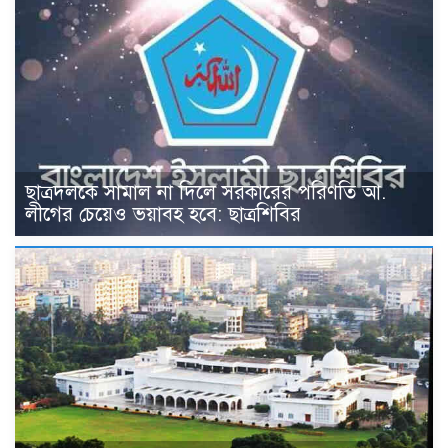
ছাত্রদলকে সামাল না দিলে সরকারের পরিণতি আ.
লীগের চেয়েও ভয়াবহ হবে: ছাত্রশিবির