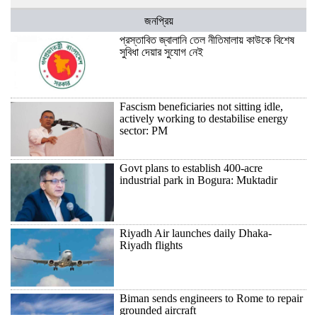
জনপ্রিয়
প্রস্তাবিত জ্বালানি তেল নীতিমালায় কাউকে বিশেষ
সুবিধা দেয়ার সুযোগ নেই
Fascism beneficiaries not sitting idle,
actively working to destabilise energy
sector: PM
Govt plans to establish 400-acre
industrial park in Bogura: Muktadir
Riyadh Air launches daily Dhaka-
Riyadh flights
Biman sends engineers to Rome to repair
grounded aircraft