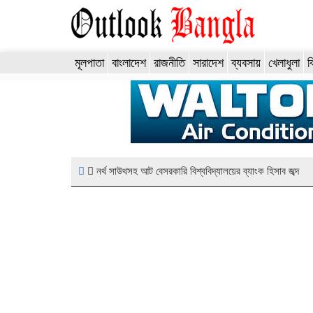
মূলপাতা
বাংলাদেশ
রাজনীতি
সারাদেশ
ব্যবসায়
খেলাধুলা
ব
নর্থ সাউথসহ আট বেসরকারি বিশ্ববিদ্যালয়ের ব্যাংক হিসাব জব্দ