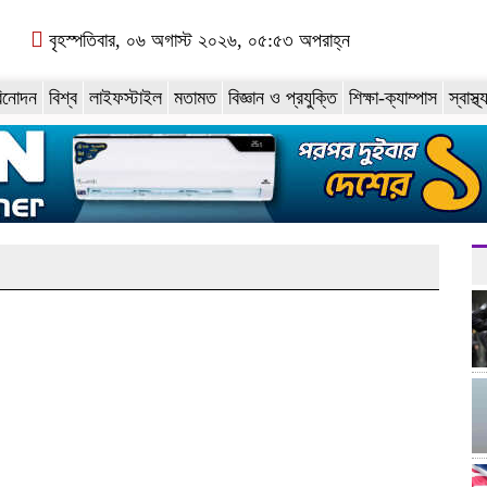
বৃহস্পতিবার, ০৬ অগাস্ট ২০২৬, ০৫:৫৩ অপরাহ্ন
িনোদন
বিশ্ব
লাইফস্টাইল
মতামত
বিজ্ঞান ও প্রযুক্তি
শিক্ষা-ক্যাম্পাস
স্বাস্থ্