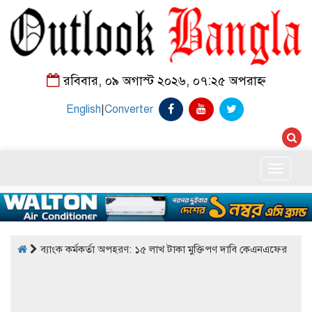
রবিবার, ০৯ অগাস্ট ২০২৬, ০৭:২৫ অপরাহ্ন
English
|
Converter
Toggle
naviga
ব্যাংক কর্মকর্তা অপহরণ: ১৫ লাখ টাকা মুক্তিপণ দাবি কেএনএফের