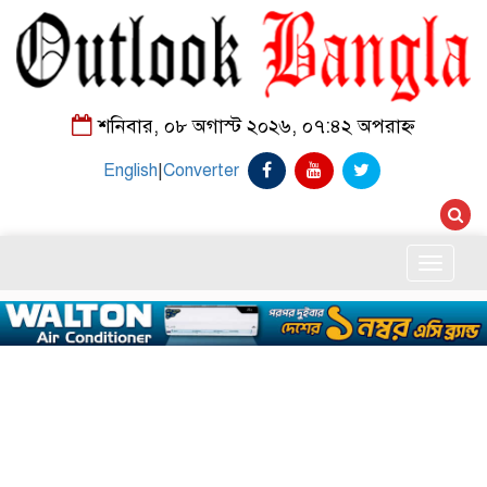
শনিবার, ০৮ অগাস্ট ২০২৬, ০৭:৪২ অপরাহ্ন
English
|
Converter
Toggle
naviga