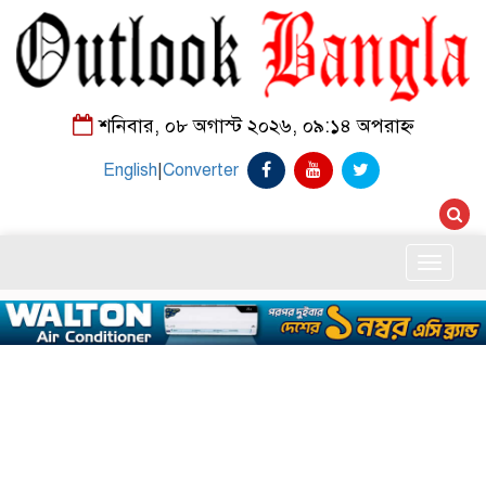
শনিবার, ০৮ অগাস্ট ২০২৬, ০৯:১৪ অপরাহ্ন
English
|
Converter
Toggle
naviga