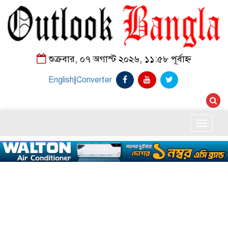
শুক্রবার, ০৭ অগাস্ট ২০২৬, ১১:৫৮ পূর্বাহ্ন
English
|
Converter
Toggle
naviga