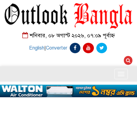
শনিবার, ০৮ অগাস্ট ২০২৬, ০৭:০৯ পূর্বাহ্ন
English
|
Converter
Toggle
naviga