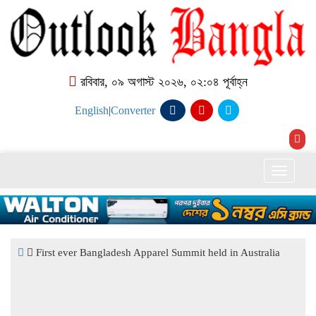
রবিবার, ০৯ অগাস্ট ২০২৬, ০২:০৪ পূর্বাহ্ন
English
|
Converter
Toggle
naviga
First ever Bangladesh Apparel Summit held in Australia