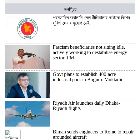
জনপ্রিয়
প্রস্তাবিত জ্বালানি তেল নীতিমালায় কাউকে বিশেষ
সুবিধা দেয়ার সুযোগ নেই
Fascism beneficiaries not sitting idle,
actively working to destabilise energy
sector: PM
Govt plans to establish 400-acre
industrial park in Bogura: Muktadir
Riyadh Air launches daily Dhaka-
Riyadh flights
Biman sends engineers to Rome to repair
grounded aircraft