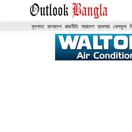
মূলপাতা
বাংলাদেশ
রাজনীতি
সারাদেশ
ব্যবসায়
খেলাধুলা
ব