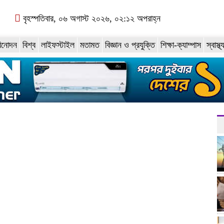
বৃহস্পতিবার, ০৬ অগাস্ট ২০২৬, ০২:১২ অপরাহ্ন
িনোদন
বিশ্ব
লাইফস্টাইল
মতামত
বিজ্ঞান ও প্রযুক্তি
শিক্ষা-ক্যাম্পাস
স্বাস্থ্