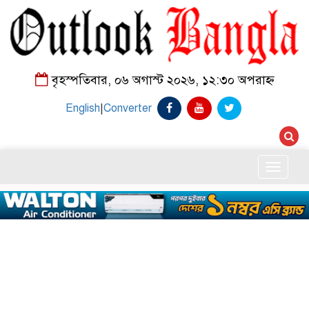
বৃহস্পতিবার, ০৬ অগাস্ট ২০২৬, ১২:৩০ অপরাহ্ন
English
|
Converter
Toggle
naviga