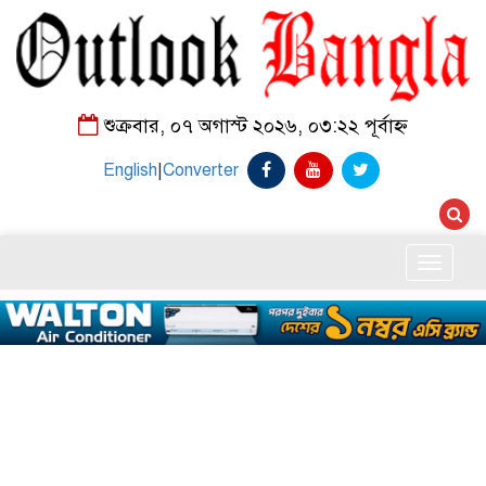
শুক্রবার, ০৭ অগাস্ট ২০২৬, ০৩:২২ পূর্বাহ্ন
English
|
Converter
Toggle
naviga