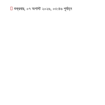
শুক্রবার, ০৭ অগাস্ট ২০২৬, ০৩:৪৬ পূর্বাহ্ন