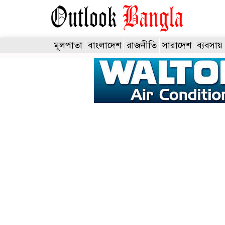
মূলপাতা
বাংলাদেশ
রাজনীতি
সারাদেশ
ব্যবসায়