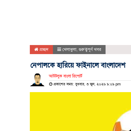
প্রচ্ছদ
খেলাধুলা
,
গুরুত্বপূর্ণ খবর
নেপালকে হারিয়ে ফাইনালে বাংলাদেশ
আউটলুক বাংলা রিপোর্ট
প্রকাশের সময়: বুধবার, ৩ জুন, ২০২৬ ৯:০৯ pm