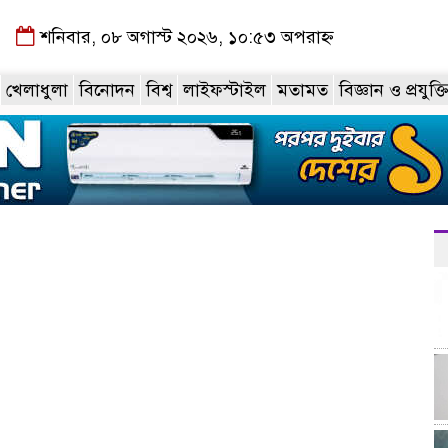
শনিবার, ০৮ অগাস্ট ২০২৬, ১০:৫৩ অপরাহ্ন
খেলাধুলা
বিনোদন
বিশ্ব
লাইফস্টাইল
মতামত
বিজ্ঞান ও প্রযুক্ত