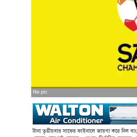
file pic
টানা তৃতীয়বার সাফের ফাইনালে জায়গা করে নিল বাং