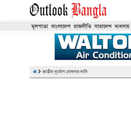
মূলপাতা
বাংলাদেশ
রাজনীতি
সারাদেশ
ব্যবসায়
জাতীয় দুর্যোগ ঘোষণার দাবি