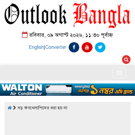
রবিবার, ০৯ অগাস্ট ২০২৬, ১১:৩০ পূর্বাহ্ন
English
|
Converter
Toggle
naviga
বড় ঋণখেলাপিদের ধরা হয় না