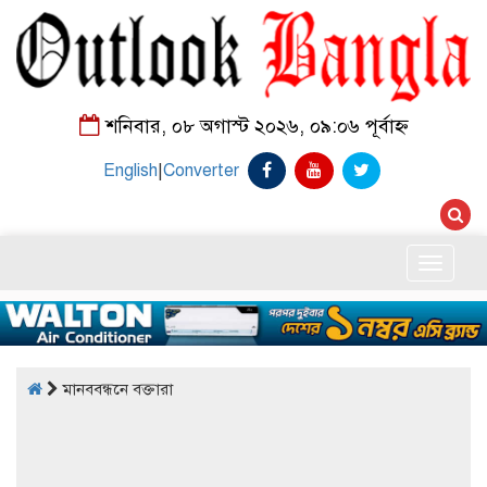
শনিবার, ০৮ অগাস্ট ২০২৬, ০৯:০৬ পূর্বাহ্ন
English
|
Converter
Toggle
naviga
মানববন্ধনে বক্তারা