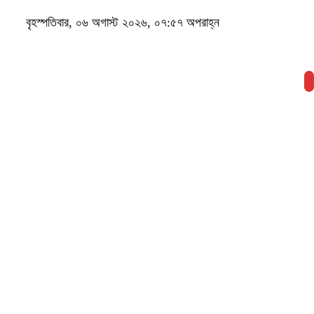
বৃহস্পতিবার, ০৬ অগাস্ট ২০২৬, ০৭:৫৭ অপরাহ্ন