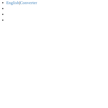
English
|
Converter