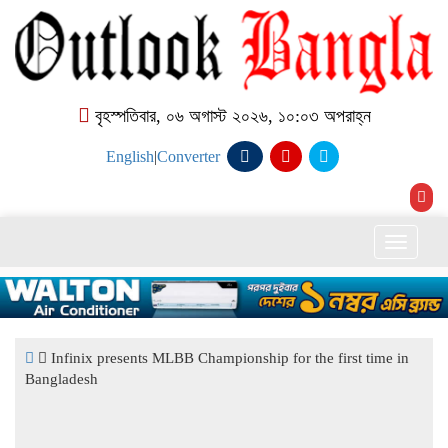
বৃহস্পতিবার, ০৬ অগাস্ট ২০২৬, ১০:০৩ অপরাহ্ন
English
|
Converter
Toggle
naviga
Infinix presents MLBB Championship for the first time in
Bangladesh