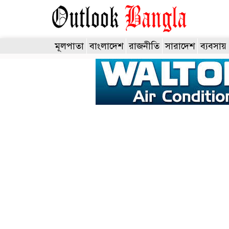
মূলপাতা
বাংলাদেশ
রাজনীতি
সারাদেশ
ব্যবসায়