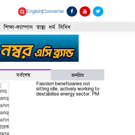
English
|
Converter
ি
শিক্ষা-ক্যাম্পাস
স্বাস্থ্য
ধর্ম
বিবিধ
সর্বশেষ
জনপ্রিয়
Fascism beneficiaries not
sitting idle, actively working to
destabilise energy sector: PM