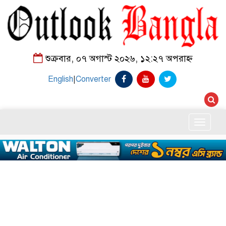
শুক্রবার, ০৭ অগাস্ট ২০২৬, ১২:২৭ অপরাহ্ন
English
|
Converter
Toggle
naviga