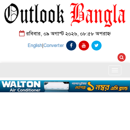
রবিবার, ০৯ অগাস্ট ২০২৬, ০৮:৫৮ অপরাহ্ন
English
|
Converter
Toggle
naviga