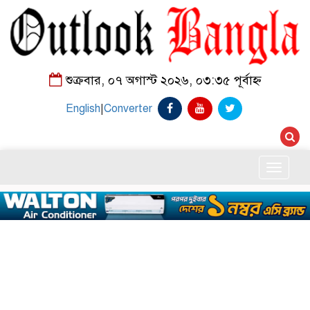
শুক্রবার, ০৭ অগাস্ট ২০২৬, ০৩:৩৫ পূর্বাহ্ন
English
|
Converter
Toggle
naviga