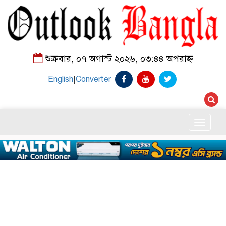
শুক্রবার, ০৭ অগাস্ট ২০২৬, ০৩:৪৪ অপরাহ্ন
English
|
Converter
Toggle
naviga