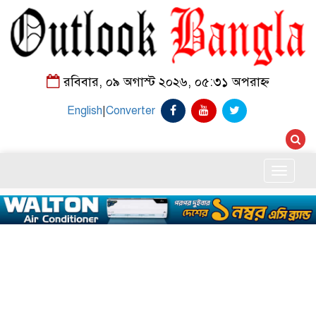
রবিবার, ০৯ অগাস্ট ২০২৬, ০৫:৩১ অপরাহ্ন
English
|
Converter
Toggle
naviga