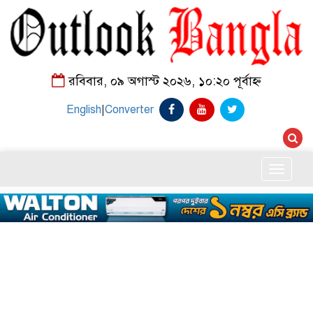
রবিবার, ০৯ অগাস্ট ২০২৬, ১০:২০ পূর্বাহ্ন
English
|
Converter
Toggle
naviga