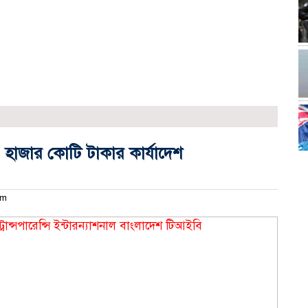
হাজার কোটি টাকার কার্যাদেশ
pm