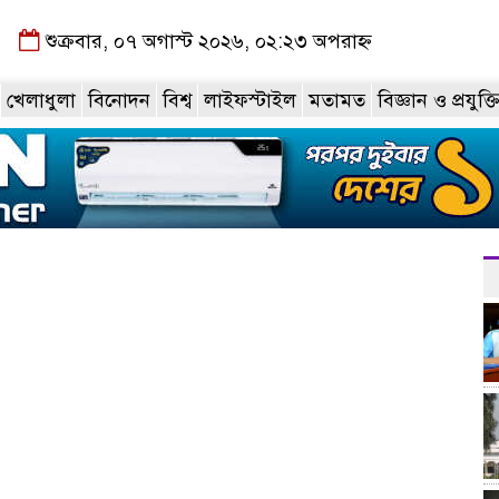
শুক্রবার, ০৭ অগাস্ট ২০২৬, ০২:২৩ অপরাহ্ন
খেলাধুলা
বিনোদন
বিশ্ব
লাইফস্টাইল
মতামত
বিজ্ঞান ও প্রযুক্ত