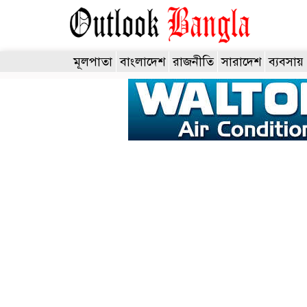
মূলপাতা
বাংলাদেশ
রাজনীতি
সারাদেশ
ব্যবসায়