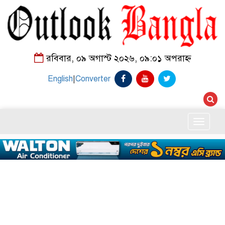
রবিবার, ০৯ অগাস্ট ২০২৬, ০৯:০১ অপরাহ্ন
English
|
Converter
Toggle
naviga