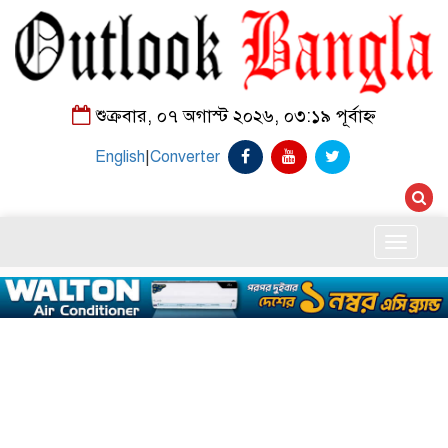
শুক্রবার, ০৭ অগাস্ট ২০২৬, ০৩:১৯ পূর্বাহ্ন
English
|
Converter
Toggle
naviga