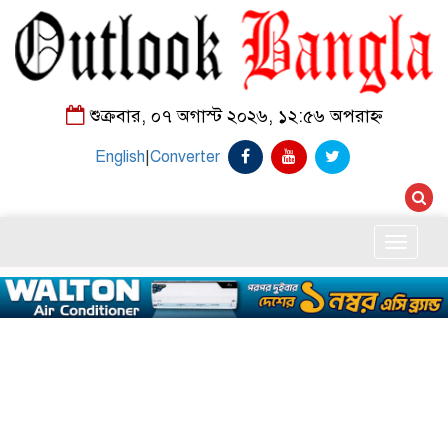
শুক্রবার, ০৭ অগাস্ট ২০২৬, ১২:৫৬ অপরাহ্ন
English
|
Converter
Toggle
naviga