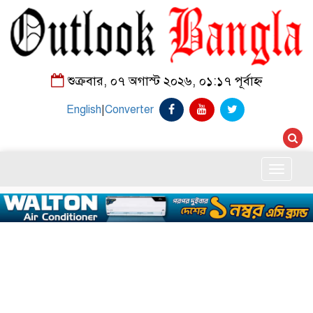
শুক্রবার, ০৭ অগাস্ট ২০২৬, ০১:১৭ পূর্বাহ্ন
English
|
Converter
Toggle
naviga