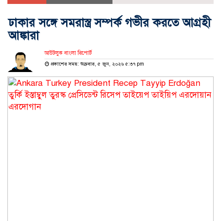
ঢাকার সঙ্গে সমরাস্ত্র সম্পর্ক গভীর করতে আগ্রহী
আঙ্কারা
আউটলুক বাংলা রিপোর্ট
প্রকাশের সময়: শুক্রবার, ৫ জুন, ২০২৬ ৫:৩৭ pm