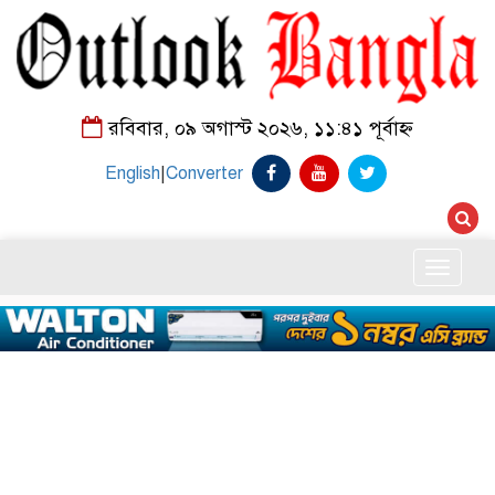
রবিবার, ০৯ অগাস্ট ২০২৬, ১১:৪১ পূর্বাহ্ন
English
|
Converter
Toggle
naviga